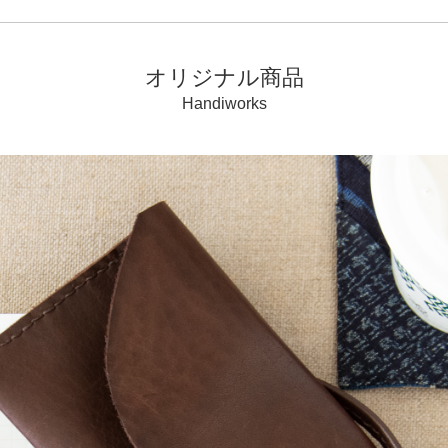
オリジナル商品
Handiworks