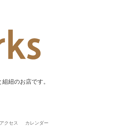
物と組紐のお店です。
アクセス
カレンダー