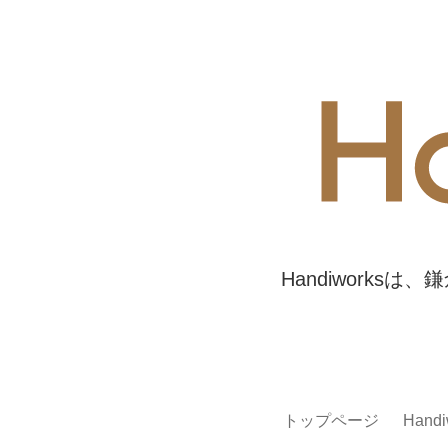
Handiwork
トップページ
Han