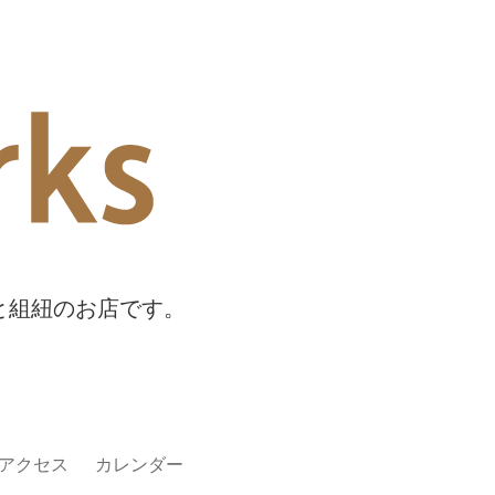
物と組紐のお店です。
アクセス
カレンダー