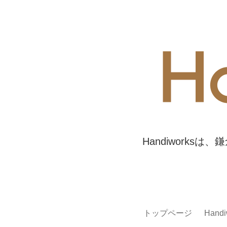
Handiwork
トップページ
Han