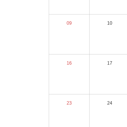
09
10
16
17
23
24