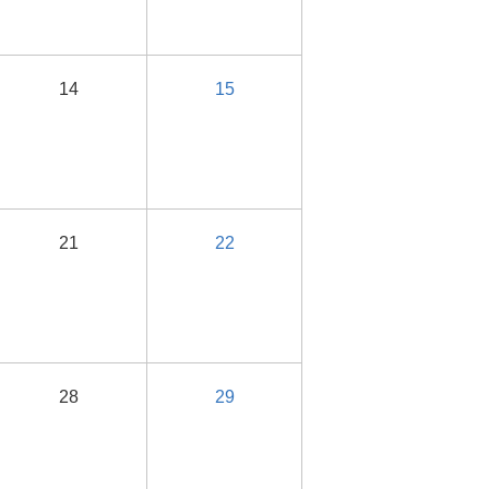
14
15
21
22
28
29