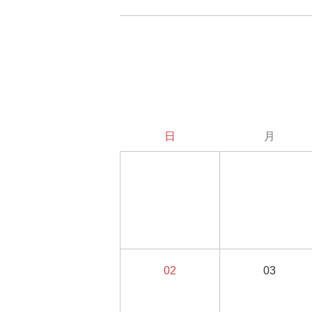
日
月
02
03