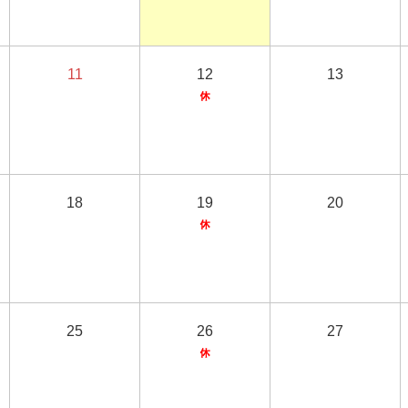
11
12
13
18
19
20
25
26
27