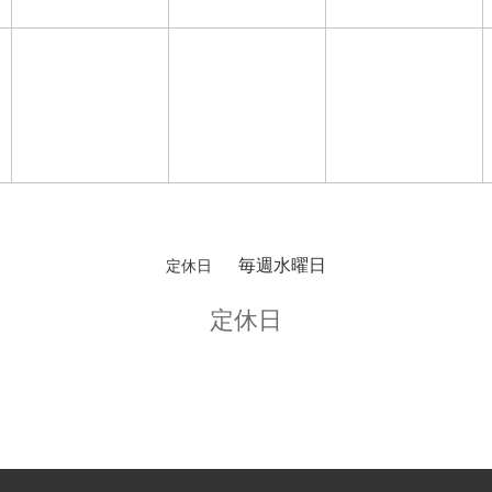
毎週水曜日
定休日
定休日