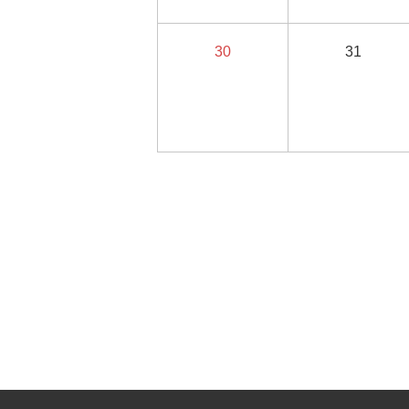
30
31